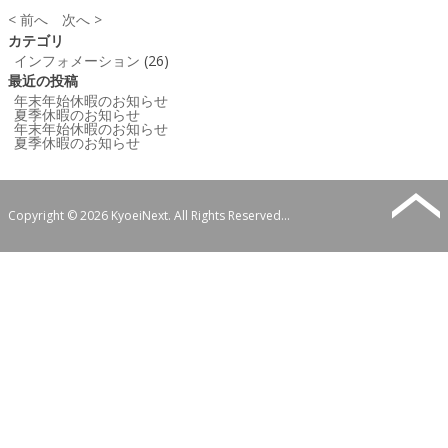
< 前へ
次へ >
カテゴリ
インフォメーション
(26)
最近の投稿
年末年始休暇のお知らせ
夏季休暇のお知らせ
年末年始休暇のお知らせ
夏季休暇のお知らせ
Copyright © 2026 KyoeiNext. All Rights Reserved...