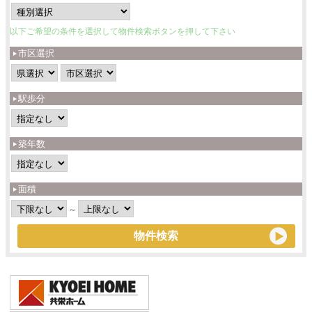
以下ご希望の条件を選択して物件検索ボタンを押して下さい
市区選択
駅歩分
築年数
面積
～