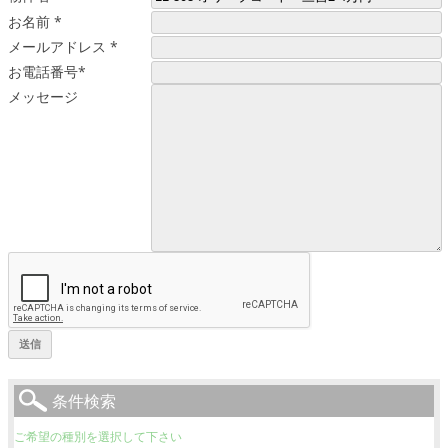
お名前
*
メールアドレス
*
お電話番号
*
メッセージ
条件検索
ご希望の種別を選択して下さい