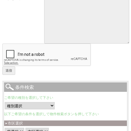
条件検索
ご希望の種別を選択して下さい
以下ご希望の条件を選択して物件検索ボタンを押して下さい
市区選択