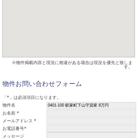
※物件掲載内容と現況に相違がある場合は現況を優先と致しま
す。
物件お問い合わせフォーム
「
*
」は必須項目になります。
物件名
お名前
*
メールアドレス
*
お電話番号
*
メッセージ