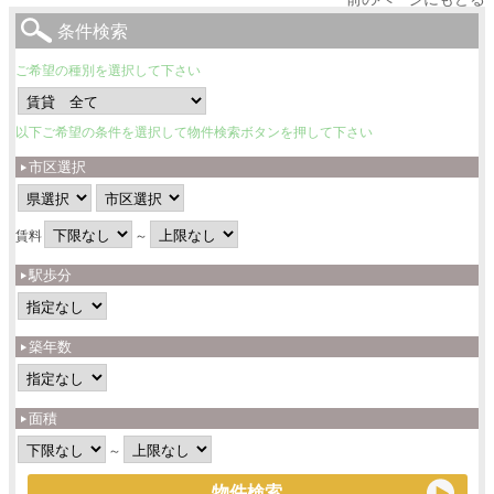
条件検索
ご希望の種別を選択して下さい
以下ご希望の条件を選択して物件検索ボタンを押して下さい
市区選択
賃料
～
駅歩分
築年数
面積
～